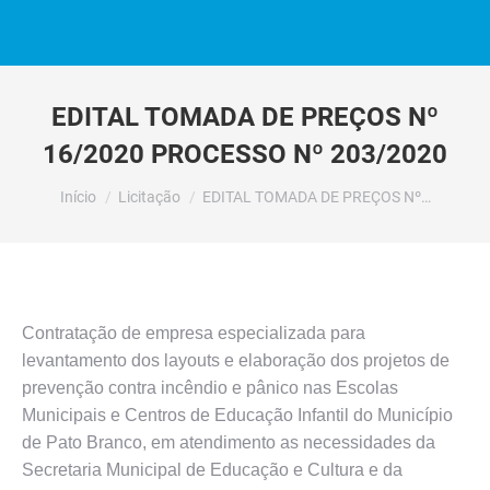
EDITAL TOMADA DE PREÇOS Nº
16/2020 PROCESSO Nº 203/2020
Você está aqui:
Início
Licitação
EDITAL TOMADA DE PREÇOS Nº…
Contratação de empresa especializada para
levantamento dos layouts e elaboração dos projetos de
prevenção contra incêndio e pânico nas Escolas
Municipais e Centros de Educação Infantil do Município
de Pato Branco, em atendimento as necessidades da
Secretaria Municipal de Educação e Cultura e da