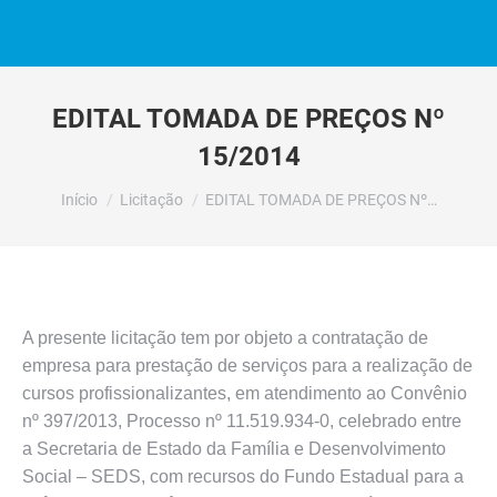
EDITAL TOMADA DE PREÇOS Nº
15/2014
Você está aqui:
Início
Licitação
EDITAL TOMADA DE PREÇOS Nº…
A presente licitação tem por objeto a contratação de
empresa para prestação de serviços para a realização de
cursos profissionalizantes, em atendimento ao Convênio
nº 397/2013, Processo nº 11.519.934-0, celebrado entre
a Secretaria de Estado da Família e Desenvolvimento
Social – SEDS, com recursos do Fundo Estadual para a