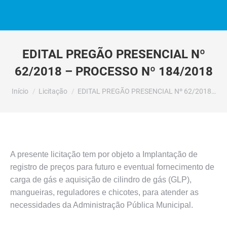
EDITAL PREGÃO PRESENCIAL Nº
62/2018 – PROCESSO Nº 184/2018
Você está aqui:
Início
Licitação
EDITAL PREGÃO PRESENCIAL Nº 62/2018…
A presente licitação tem por objeto a Implantação de
registro de preços para futuro e eventual fornecimento de
carga de gás e aquisição de cilindro de gás (GLP),
mangueiras, reguladores e chicotes, para atender as
necessidades da Administração Pública Municipal.