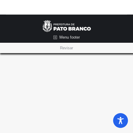
Menu footer
Revisar