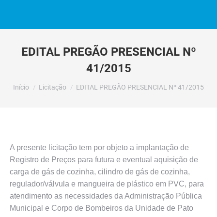
EDITAL PREGÃO PRESENCIAL Nº
41/2015
Você está aqui:
Início
Licitação
EDITAL PREGÃO PRESENCIAL Nº 41/2015
A presente licitação tem por objeto a implantação de
Registro de Preços para futura e eventual aquisição de
carga de gás de cozinha, cilindro de gás de cozinha,
regulador/válvula e mangueira de plástico em PVC, para
atendimento as necessidades da Administração Pública
Municipal e Corpo de Bombeiros da Unidade de Pato