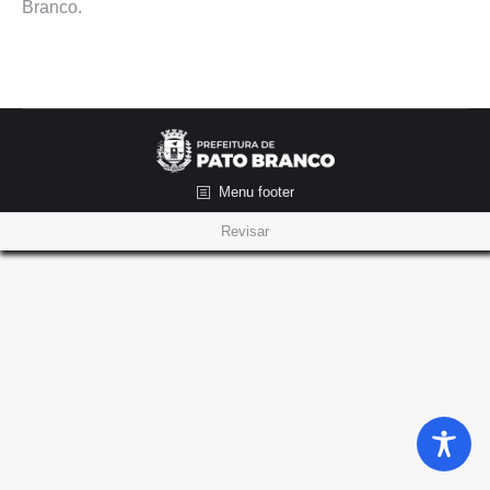
Branco.
Menu footer
Revisar