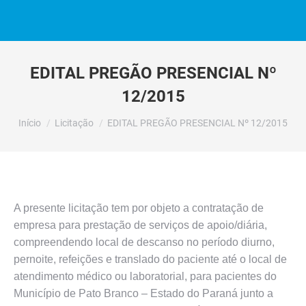
EDITAL PREGÃO PRESENCIAL Nº
12/2015
Você está aqui:
Início
Licitação
EDITAL PREGÃO PRESENCIAL Nº 12/2015
A presente licitação tem por objeto a contratação de
empresa para prestação de serviços de apoio/diária,
compreendendo local de descanso no período diurno,
pernoite, refeições e translado do paciente até o local de
atendimento médico ou laboratorial, para pacientes do
Município de Pato Branco – Estado do Paraná junto a