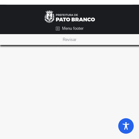
Menu footer
Revisar