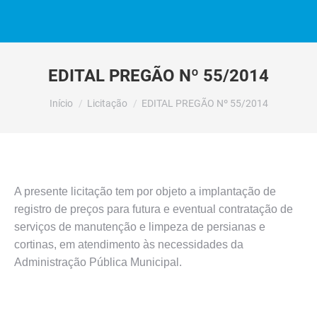
EDITAL PREGÃO Nº 55/2014
Você está aqui:
Início
Licitação
EDITAL PREGÃO Nº 55/2014
A presente licitação tem por objeto a implantação de
registro de preços para futura e eventual contratação de
serviços de manutenção e limpeza de persianas e
cortinas, em atendimento às necessidades da
Administração Pública Municipal.