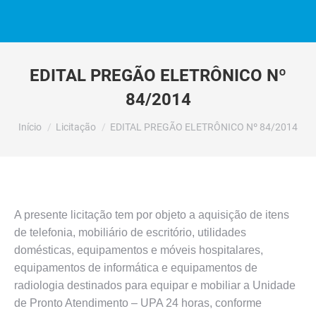
EDITAL PREGÃO ELETRÔNICO Nº
84/2014
Você está aqui:
Início
Licitação
EDITAL PREGÃO ELETRÔNICO Nº 84/2014
A presente licitação tem por objeto a aquisição de itens
de telefonia, mobiliário de escritório, utilidades
domésticas, equipamentos e móveis hospitalares,
equipamentos de informática e equipamentos de
radiologia destinados para equipar e mobiliar a Unidade
de Pronto Atendimento – UPA 24 horas, conforme