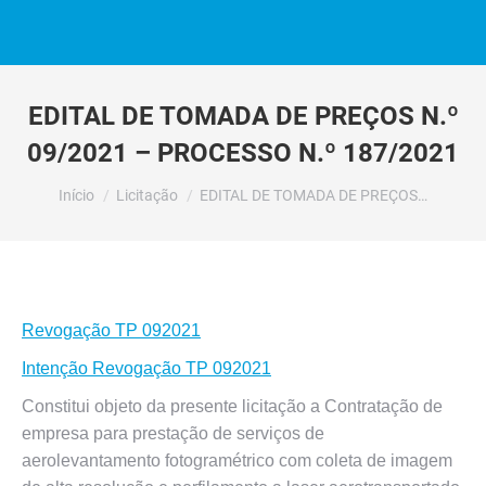
EDITAL DE TOMADA DE PREÇOS N.º
09/2021 – PROCESSO N.º 187/2021
Você está aqui:
Início
Licitação
EDITAL DE TOMADA DE PREÇOS…
Revogação TP 092021
Intenção Revogação TP 092021
Constitui objeto da presente licitação a Contratação de
empresa para prestação de serviços de
aerolevantamento fotogramétrico com coleta de imagem