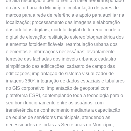
de alta resolução e perfilamento a laser aerotransportado
da área urbana do Município; implantação de pares de
marcos para a rede de referência e apoio para auxiliar na
localização; processamento das imagens e elaboração
das ortofotos digitais, modelo digital de terreno, modelo
digital de elevação; restituição estereofotogramétrica dos
elementos fotoidentificáveis; reambulação urbana dos
elementos e informações necessárias; levantamento
terrestre das fachadas dos imóveis urbanos; cadastro
simplificado das edificações; cadastro de campo das
edificações; implantação do sistema visualizador de
imagens 360º; integração de dados espaciais e tabulares
no GIS corporativo, implantação de geoportal com
plataforma ESRI, contemplando toda a tecnologia para o
seu bom funcionamento entre os usuários, com
transferência de conhecimento mediante a capacitação
da equipe de servidores municipais, atendendo as
necessidades de todas as Secretarias do Município,