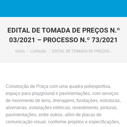
EDITAL DE TOMADA DE PREÇOS N.º
03/2021 – PROCESSO N.º 73/2021
Você está aqui:
Início
Licitação
EDITAL DE TOMADA DE PREÇOS…
Construção de Praça com uma quadra poliesportiva,
espaço para playground e pavimentações, com serviços
de movimento de terra, drenagens, fundações, estruturas,
alvenarias, instalações elétricas, revestimento, pinturas,
pavimentações, entre outros, além de placas de
comunicação visual, conforme projetos e especificações,