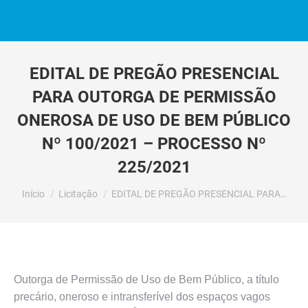
EDITAL DE PREGÃO PRESENCIAL
PARA OUTORGA DE PERMISSÃO
ONEROSA DE USO DE BEM PÚBLICO
Nº 100/2021 – PROCESSO Nº
225/2021
Você está aqui:
Início
Licitação
EDITAL DE PREGÃO PRESENCIAL PARA…
Outorga de Permissão de Uso de Bem Público, a título
precário, oneroso e intransferível dos espaços vagos