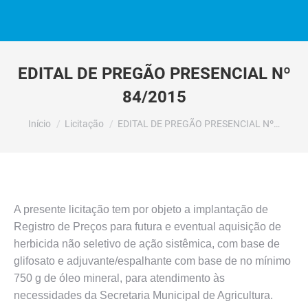
EDITAL DE PREGÃO PRESENCIAL Nº
84/2015
Você está aqui:
Início
Licitação
EDITAL DE PREGÃO PRESENCIAL Nº…
A presente licitação tem por objeto a implantação de
Registro de Preços para futura e eventual aquisição de
herbicida não seletivo de ação sistêmica, com base de
glifosato e adjuvante/espalhante com base de no mínimo
750 g de óleo mineral, para atendimento às
necessidades da Secretaria Municipal de Agricultura.