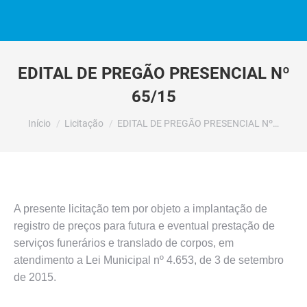
EDITAL DE PREGÃO PRESENCIAL Nº
65/15
Você está aqui:
Início
Licitação
EDITAL DE PREGÃO PRESENCIAL Nº…
A presente licitação tem por objeto a implantação de
registro de preços para futura e eventual prestação de
serviços funerários e translado de corpos, em
atendimento a Lei Municipal nº 4.653, de 3 de setembro
de 2015.