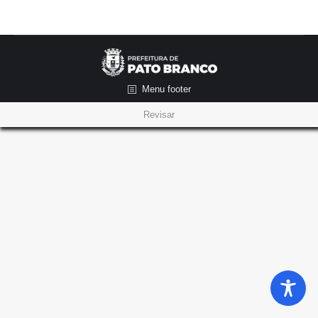
Menu footer
Revisar