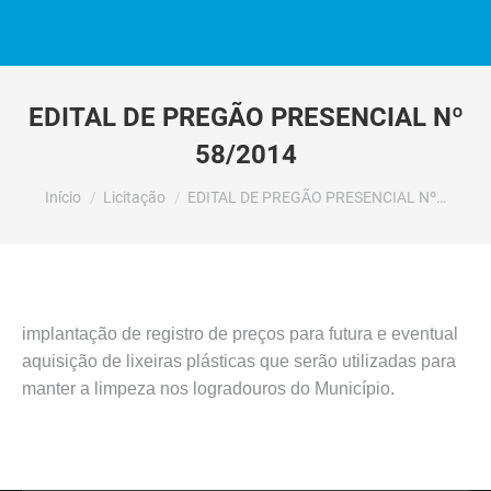
EDITAL DE PREGÃO PRESENCIAL Nº
58/2014
Você está aqui:
Início
Licitação
EDITAL DE PREGÃO PRESENCIAL Nº…
implantação de registro de preços para futura e eventual
aquisição de lixeiras plásticas que serão utilizadas para
manter a limpeza nos logradouros do Município.