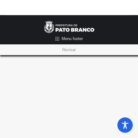
Menu footer
Revisar