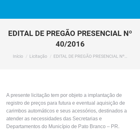
EDITAL DE PREGÃO PRESENCIAL Nº
40/2016
Você está aqui:
Início
Licitação
EDITAL DE PREGÃO PRESENCIAL Nº…
A presente licitação tem por objeto a implantação de
registro de preços para futura e eventual aquisição de
carimbos automáticos e seus acessórios, destinados a
atender as necessidades das Secretarias e
Departamentos do Município de Pato Branco – PR.