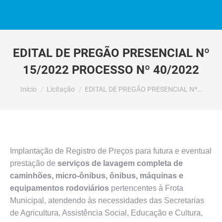
EDITAL DE PREGÃO PRESENCIAL Nº
15/2022 PROCESSO Nº 40/2022
Você está aqui:
Início
Licitação
EDITAL DE PREGÃO PRESENCIAL Nº…
Implantação de Registro de Preços para futura e eventual
prestação de
serviços de lavagem completa de
caminhões, micro-ônibus, ônibus, máquinas e
equipamentos rodoviários
pertencentes à Frota
Municipal, atendendo às necessidades das Secretarias
de Agricultura, Assistência Social, Educação e Cultura,