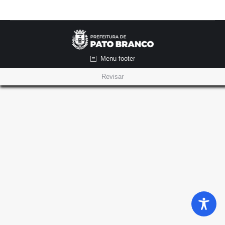
Menu footer
Revisar