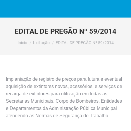
EDITAL DE PREGÃO Nº 59/2014
Você está aqui:
Início
Licitação
EDITAL DE PREGÃO Nº 59/2014
Implantação de registro de preços para futura e eventual
aquisição de extintores novos, acessórios, e serviços de
recarga de extintores para utilização em todas as
Secretarias Municipais, Corpo de Bombeiros, Entidades
e Departamentos da Administração Pública Municipal
atendendo as Normas de Segurança do Trabalho