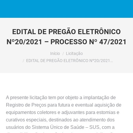
EDITAL DE PREGÃO ELETRÔNICO
Nº20/2021 – PROCESSO Nº 47/2021
Você está aqui:
Início
Licitação
EDITAL DE PREGÃO ELETRÔNICO Nº20/2021…
A presente licitação tem por objeto a implantação de
Registro de Preços para futura e eventual aquisição de
equipamentos coletores e adjuvantes para estomias e
curativos especiais, destinados ao atendimento dos
usuários do Sistema Único de Saúde – SUS, com a