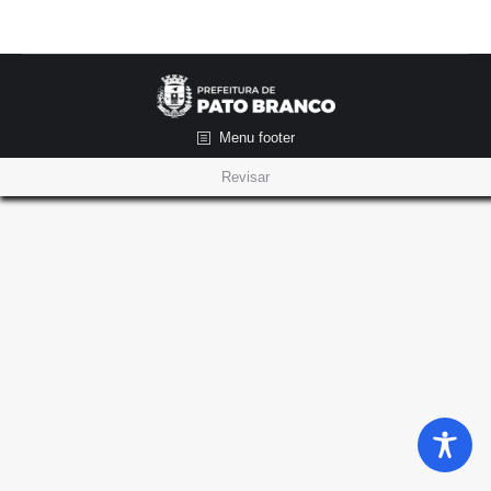
Menu footer
Revisar