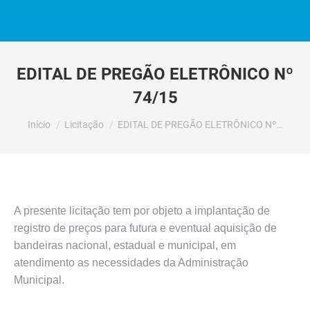
EDITAL DE PREGÃO ELETRÔNICO Nº
74/15
Você está aqui:
Início
Licitação
EDITAL DE PREGÃO ELETRÔNICO Nº…
A presente licitação tem por objeto a implantação de
registro de preços para futura e eventual aquisição de
bandeiras nacional, estadual e municipal, em
atendimento as necessidades da Administração
Municipal.