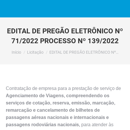
EDITAL DE PREGÃO ELETRÔNICO Nº
71/2022 PROCESSO Nº 139/2022
Você está aqui:
Início
Licitação
EDITAL DE PREGÃO ELETRÔNICO Nº…
Contratação de empresa para a prestação de serviço de
Agenciamento de Viagens, compreendendo os
serviços de cotação, reserva, emissão, marcação,
remarcação e cancelamento de bilhetes de
passagens aéreas nacionais e internacionais e
passagens rodoviárias nacionais,
para atender às