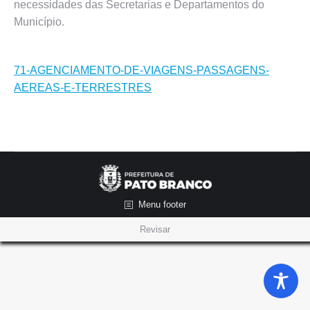
necessidades das Secretarias e Departamentos do
Município.
71-AGENCIAMENTO-DE-VIAGENS-PASSAGENS-
AEREAS-E-TERRESTRES
Menu footer
Revisar