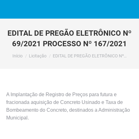
EDITAL DE PREGÃO ELETRÔNICO Nº
69/2021 PROCESSO Nº 167/2021
Você está aqui:
Início
Licitação
EDITAL DE PREGÃO ELETRÔNICO Nº…
A Implantação de Registro de Preços para futura e
fracionada aquisição de Concreto Usinado e Taxa de
Bombeamento do Concreto, destinados a Administração
Municipal.