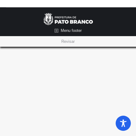
Menu footer
Revisar