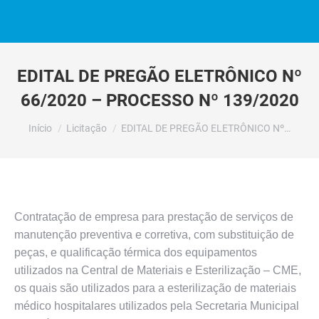
EDITAL DE PREGÃO ELETRÔNICO Nº
66/2020 – PROCESSO Nº 139/2020
Você está aqui:
Início
Licitação
EDITAL DE PREGÃO ELETRÔNICO Nº…
Contratação de empresa para prestação de serviços de
manutenção preventiva e corretiva, com substituição de
peças, e qualificação térmica dos equipamentos
utilizados na Central de Materiais e Esterilização – CME,
os quais são utilizados para a esterilização de materiais
médico hospitalares utilizados pela Secretaria Municipal