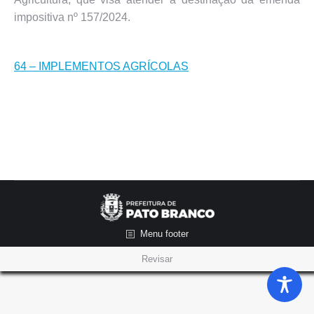
impositiva nº 157/2024.
64 – IMPLEMENTOS AGRÍCOLAS
Menu footer
Revisar