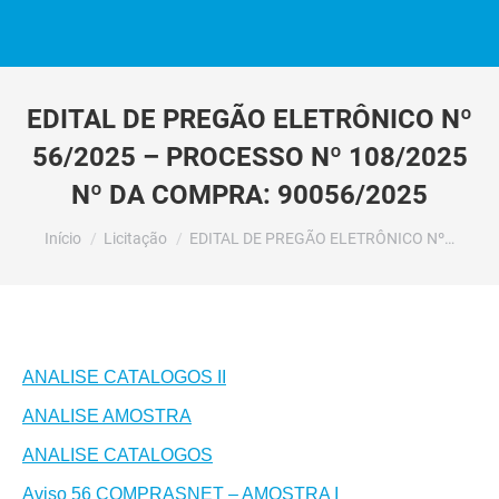
EDITAL DE PREGÃO ELETRÔNICO Nº
56/2025 – PROCESSO Nº 108/2025
Nº DA COMPRA: 90056/2025
Você está aqui:
Início
Licitação
EDITAL DE PREGÃO ELETRÔNICO Nº…
ANALISE CATALOGOS II
ANALISE AMOSTRA
ANALISE CATALOGOS
Aviso 56 COMPRASNET – AMOSTRA I