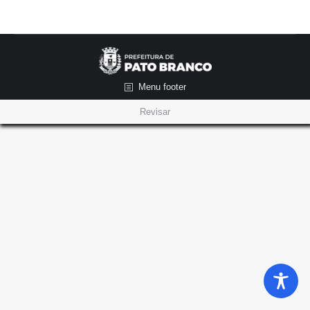
Menu footer
Revisar