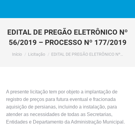
EDITAL DE PREGÃO ELETRÔNICO Nº
56/2019 – PROCESSO Nº 177/2019
Você está aqui:
Início
Licitação
EDITAL DE PREGÃO ELETRÔNICO Nº…
A presente licitação tem por objeto a implantação de
registro de preços para futura eventual e fracionada
aquisição de persianas, incluindo a instalação, para
atender as necessidades de todas as Secretarias,
Entidades e Departamento da Administração Municipal.