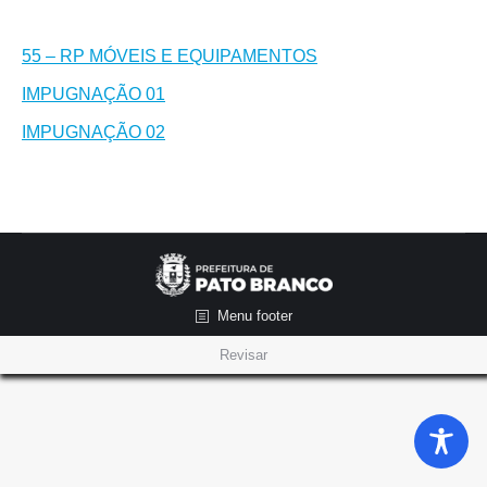
55 – RP MÓVEIS E EQUIPAMENTOS
IMPUGNAÇÃO 01
IMPUGNAÇÃO 02
Menu footer
Revisar