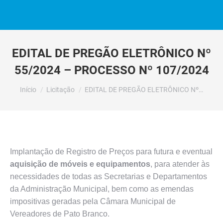
EDITAL DE PREGÃO ELETRÔNICO Nº
55/2024 – PROCESSO Nº 107/2024
Você está aqui:
Início
Licitação
EDITAL DE PREGÃO ELETRÔNICO Nº…
Implantação de Registro de Preços para futura e eventual
aquisição de móveis e equipamentos
, para atender às
necessidades de todas as Secretarias e Departamentos
da Administração Municipal, bem como as emendas
impositivas geradas pela Câmara Municipal de
Vereadores de Pato Branco.