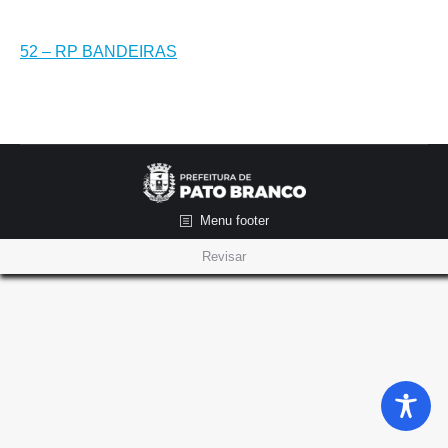
52 – RP BANDEIRAS
Menu footer
Revisar