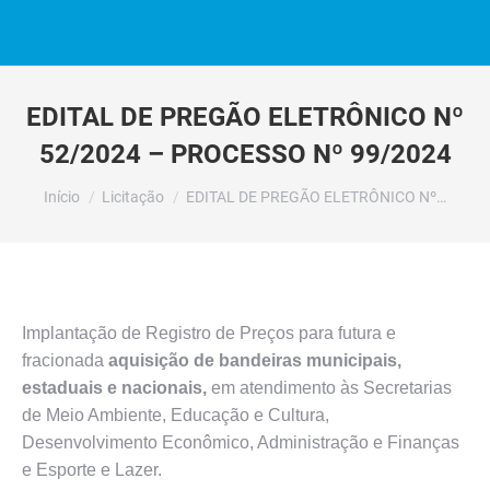
EDITAL DE PREGÃO ELETRÔNICO Nº
52/2024 – PROCESSO Nº 99/2024
Você está aqui:
Início
Licitação
EDITAL DE PREGÃO ELETRÔNICO Nº…
Implantação de Registro de Preços para futura e
fracionada
aquisição de bandeiras municipais,
estaduais e nacionais,
em atendimento às Secretarias
de Meio Ambiente, Educação e Cultura,
Desenvolvimento Econômico, Administração e Finanças
e Esporte e Lazer.