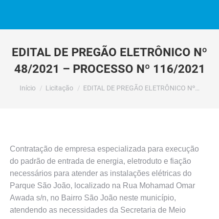
EDITAL DE PREGÃO ELETRÔNICO Nº
48/2021 – PROCESSO Nº 116/2021
Você está aqui:
Início
Licitação
EDITAL DE PREGÃO ELETRÔNICO Nº…
Contratação de empresa especializada para execução
do padrão de entrada de energia, eletroduto e fiação
necessários para atender as instalações elétricas do
Parque São João, localizado na Rua Mohamad Omar
Awada s/n, no Bairro São João neste município,
atendendo as necessidades da Secretaria de Meio