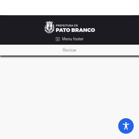
Menu footer
Revisar