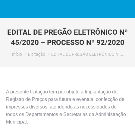
EDITAL DE PREGÃO ELETRÔNICO Nº
45/2020 – PROCESSO Nº 92/2020
Você está aqui:
Início
Licitação
EDITAL DE PREGÃO ELETRÔNICO Nº…
A presente licitação tem por objeto a Implantação de
Registro de Preços para futura e eventual confecção de
impressos diversos, atendendo as necessidades de
todos os Departamentos e Secretarias da Administração
Municipal.