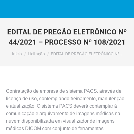
EDITAL DE PREGÃO ELETRÔNICO Nº
44/2021 – PROCESSO Nº 108/2021
Você está aqui:
Início
Licitação
EDITAL DE PREGÃO ELETRÔNICO Nº…
Contratação de empresa de sistema PACS, através de
licença de uso, contemplando treinamento, manutenção
e atualização. O sistema PACS deverá contemplar à
comunicação e arquivamento de imagens médicas na
nuvem disponibilizada em visualizador de imagens
médicas DICOM com conjunto de ferramentas