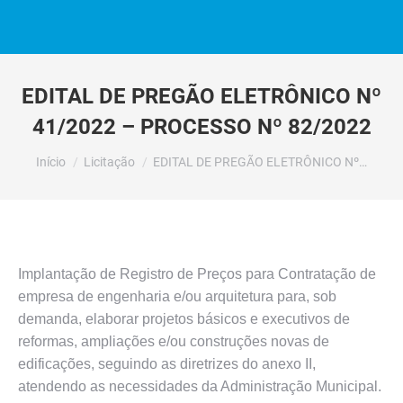
EDITAL DE PREGÃO ELETRÔNICO Nº
41/2022 – PROCESSO Nº 82/2022
Você está aqui:
Início
Licitação
EDITAL DE PREGÃO ELETRÔNICO Nº…
Implantação de Registro de Preços para Contratação de
empresa de engenharia e/ou arquitetura para, sob
demanda, elaborar projetos básicos e executivos de
reformas, ampliações e/ou construções novas de
edificações, seguindo as diretrizes do anexo II,
atendendo as necessidades da Administração Municipal.