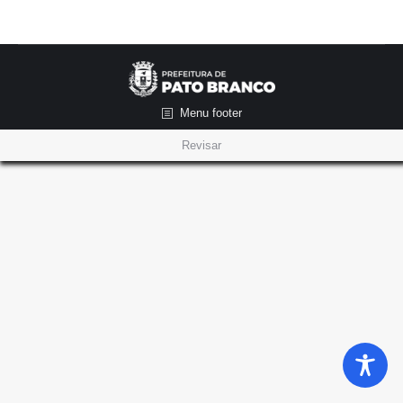
Menu footer
Revisar