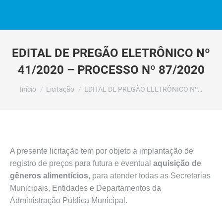
EDITAL DE PREGÃO ELETRÔNICO Nº
41/2020 – PROCESSO Nº 87/2020
Você está aqui:
Início
Licitação
EDITAL DE PREGÃO ELETRÔNICO Nº…
A presente licitação tem por objeto a implantação de
registro de preços para futura e eventual
aquisição de
gêneros alimentícios
, para atender todas as Secretarias
Municipais, Entidades e Departamentos da
Administração Pública Municipal.