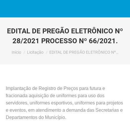
EDITAL DE PREGÃO ELETRÔNICO Nº
28/2021 PROCESSO Nº 66/2021.
Você está aqui:
Início
Licitação
EDITAL DE PREGÃO ELETRÔNICO Nº…
Implantação de Registro de Preços para futura e
fracionada aquisição de uniformes para uso dos
servidores, uniformes esportivos, uniformes para projetos
e eventos, em atendimento a demanda das Secretarias e
Departamentos do Município.