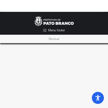
Menu footer
Revisar