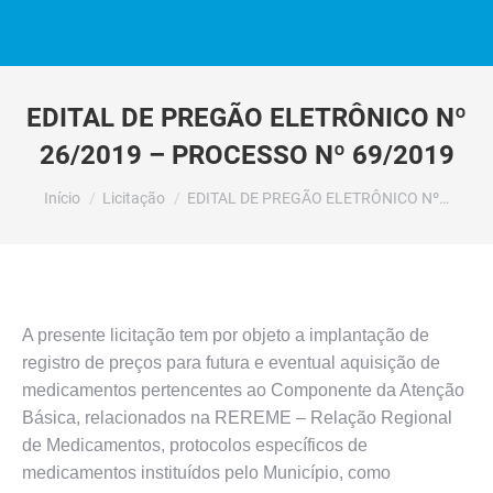
EDITAL DE PREGÃO ELETRÔNICO Nº
26/2019 – PROCESSO Nº 69/2019
Você está aqui:
Início
Licitação
EDITAL DE PREGÃO ELETRÔNICO Nº…
A presente licitação tem por objeto a implantação de
registro de preços para futura e eventual aquisição de
medicamentos pertencentes ao Componente da Atenção
Básica, relacionados na REREME – Relação Regional
de Medicamentos, protocolos específicos de
medicamentos instituídos pelo Município, como