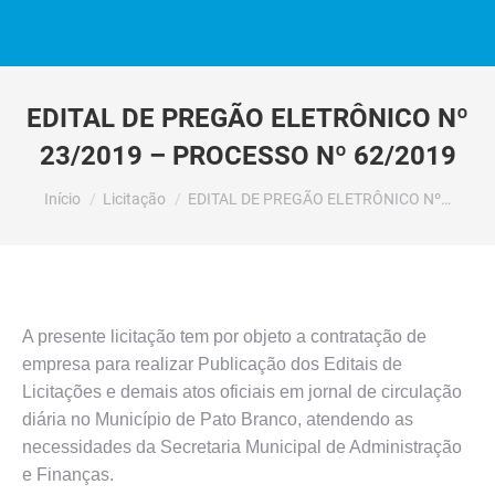
EDITAL DE PREGÃO ELETRÔNICO Nº
23/2019 – PROCESSO Nº 62/2019
Você está aqui:
Início
Licitação
EDITAL DE PREGÃO ELETRÔNICO Nº…
A presente licitação tem por objeto a contratação de
empresa para realizar Publicação dos Editais de
Licitações e demais atos oficiais em jornal de circulação
diária no Município de Pato Branco, atendendo as
necessidades da Secretaria Municipal de Administração
e Finanças.