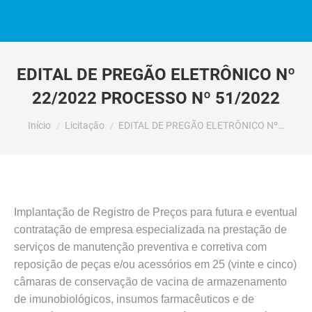
EDITAL DE PREGÃO ELETRÔNICO Nº
22/2022 PROCESSO Nº 51/2022
Você está aqui:
Início
Licitação
EDITAL DE PREGÃO ELETRÔNICO Nº…
Implantação de Registro de Preços para futura e eventual
contratação de empresa especializada na prestação de
serviços de manutenção preventiva e corretiva com
reposição de peças e/ou acessórios em 25 (vinte e cinco)
câmaras de conservação de vacina de armazenamento
de imunobiológicos, insumos farmacêuticos e de