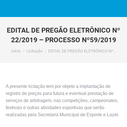
EDITAL DE PREGÃO ELETRÔNICO Nº
22/2019 – PROCESSO Nº59/2019
Você está aqui:
Início
Licitação
EDITAL DE PREGÃO ELETRÔNICO Nº…
A presente licitação tem por objeto a implantação de
registro de preços para futura e eventual prestação de
serviços de arbitragem, nas competições, campeonatos,
festivais e outras atividades esportivas que serão
realizadas pela Secretaria Municipal de Esporte e Lazer.