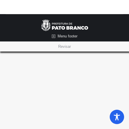
Menu footer
Revisar