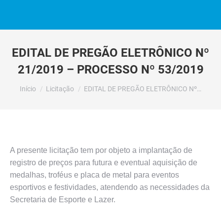
EDITAL DE PREGÃO ELETRÔNICO Nº
21/2019 – PROCESSO Nº 53/2019
Você está aqui:
Início
Licitação
EDITAL DE PREGÃO ELETRÔNICO Nº…
A presente licitação tem por objeto a implantação de
registro de preços para futura e eventual aquisição de
medalhas, troféus e placa de metal para eventos
esportivos e festividades, atendendo as necessidades da
Secretaria de Esporte e Lazer.