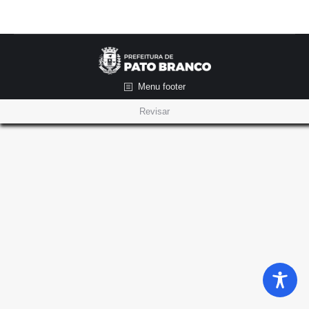
Menu footer
Revisar