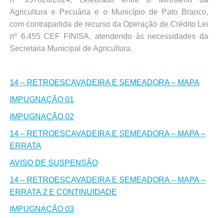
Agricultura e Pecuária e o Município de Pato Branco,
com contrapartida de recurso da Operação de Crédito Lei
nº 6.455 CEF FINISA, atendendo às necessidades da
Secretaria Municipal de Agricultura.
14 – RETROESCAVADEIRA E SEMEADORA – MAPA
IMPUGNAÇÃO 01
IMPUGNAÇÃO 02
14 – RETROESCAVADEIRA E SEMEADORA – MAPA –
ERRATA
AVISO DE SUSPENSÃO
14 – RETROESCAVADEIRA E SEMEADORA – MAPA –
ERRATA 2 E CONTINUIDADE
IMPUGNAÇÃO 03