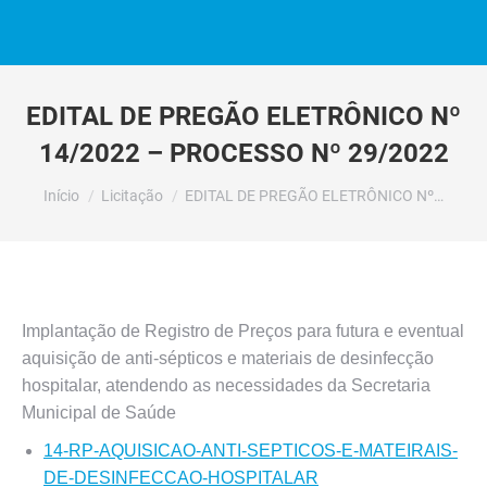
EDITAL DE PREGÃO ELETRÔNICO Nº
14/2022 – PROCESSO Nº 29/2022
Você está aqui:
Início
Licitação
EDITAL DE PREGÃO ELETRÔNICO Nº…
Implantação de Registro de Preços para futura e eventual
aquisição de anti-sépticos e materiais de desinfecção
hospitalar, atendendo as necessidades da Secretaria
Municipal de Saúde
14-RP-AQUISICAO-ANTI-SEPTICOS-E-MATEIRAIS-
DE-DESINFECCAO-HOSPITALAR