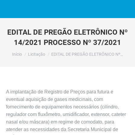
EDITAL DE PREGÃO ELETRÔNICO Nº
14/2021 PROCESSO Nº 37/2021
Você está aqui:
Início
Licitação
EDITAL DE PREGÃO ELETRÔNICO Nº…
A implantação de Registro de Preços para futura e
eventual aquisição de gases medicinais, com
fornecimento de equipamentos necessários (cilindro,
regulador com fluxômetro, umidificador, extensor, cateter
nasal e/ou máscara) em regime de comodato, para
atender as necessidades da Secretaria Municipal de