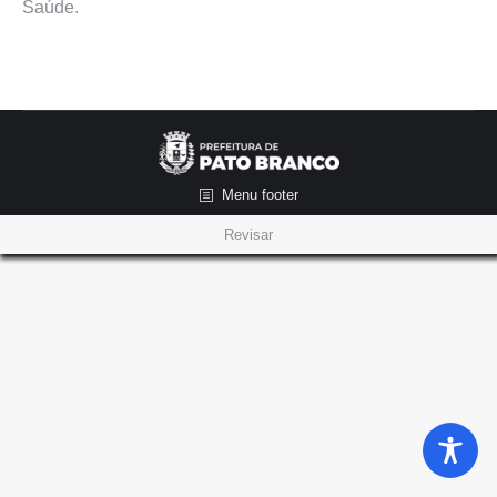
Saúde.
Menu footer
Revisar