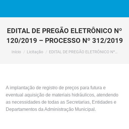
EDITAL DE PREGÃO ELETRÔNICO Nº
120/2019 – PROCESSO Nº 312/2019
Você está aqui:
Início
Licitação
EDITAL DE PREGÃO ELETRÔNICO Nº…
A implantação de registro de preços para futura e
eventual aquisição de materiais hidráulicos, atendendo
as necessidades de todas as Secretarias, Entidades e
Departamentos da Administração Municipal.