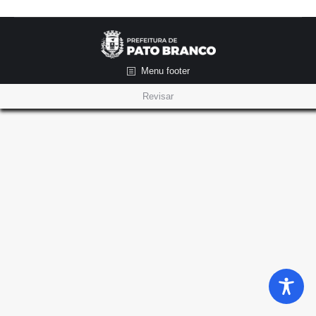
Menu footer
Revisar