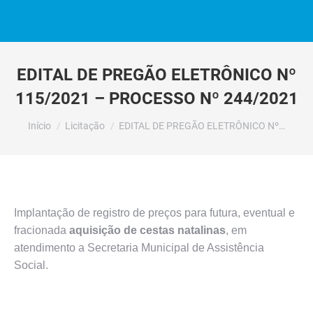
EDITAL DE PREGÃO ELETRÔNICO Nº
115/2021 – PROCESSO Nº 244/2021
Você está aqui:
Início
Licitação
EDITAL DE PREGÃO ELETRÔNICO Nº…
Implantação de registro de preços para futura, eventual e
fracionada
aquisição de cestas natalinas
, em
atendimento a Secretaria Municipal de Assistência
Social.