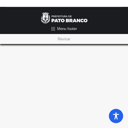
Menu footer
Revisar