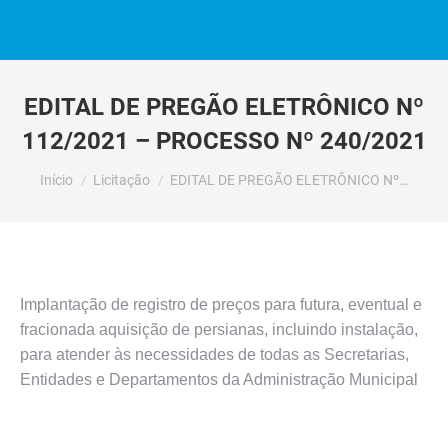
EDITAL DE PREGÃO ELETRÔNICO Nº
112/2021 – PROCESSO Nº 240/2021
Você está aqui:
Início
Licitação
EDITAL DE PREGÃO ELETRÔNICO Nº…
Implantação de registro de preços para futura, eventual e
fracionada aquisição de persianas, incluindo instalação,
para atender às necessidades de todas as Secretarias,
Entidades e Departamentos da Administração Municipal