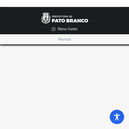
Menu footer
Revisar