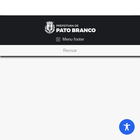
Menu footer
Revisar