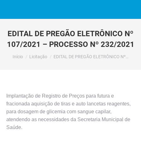
EDITAL DE PREGÃO ELETRÔNICO Nº
107/2021 – PROCESSO Nº 232/2021
Você está aqui:
Início
Licitação
EDITAL DE PREGÃO ELETRÔNICO Nº…
Implantação de Registro de Preços para futura e
fracionada aquisição de tiras e auto lancetas reagentes,
para dosagem de glicemia com sangue capilar,
atendendo as necessidades da Secretaria Municipal de
Saúde.