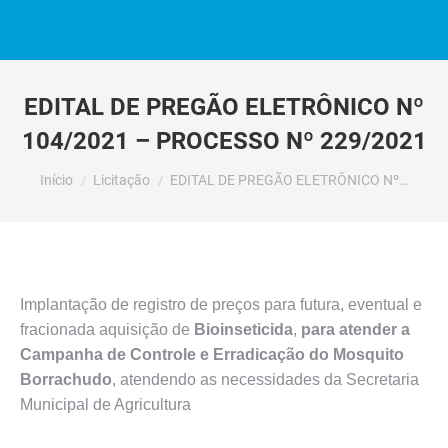
EDITAL DE PREGÃO ELETRÔNICO Nº
104/2021 – PROCESSO Nº 229/2021
Você está aqui:
Início
Licitação
EDITAL DE PREGÃO ELETRÔNICO Nº…
Implantação de registro de preços para futura, eventual e
fracionada aquisição de
Bioinseticida
,
para atender a
Campanha de Controle e Erradicação do Mosquito
Borrachudo
, atendendo as necessidades da Secretaria
Municipal de Agricultura