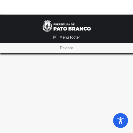
Menu footer
Revisar