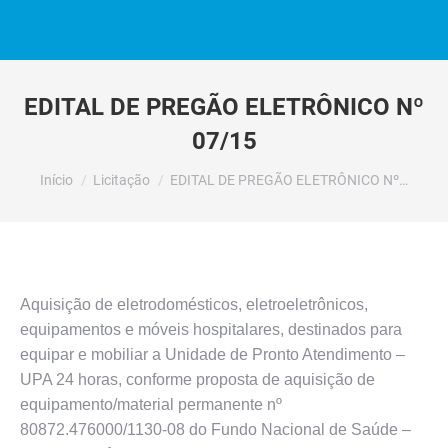
EDITAL DE PREGÃO ELETRÔNICO Nº
07/15
Você está aqui:
Início
Licitação
EDITAL DE PREGÃO ELETRÔNICO Nº…
Aquisição de eletrodomésticos, eletroeletrônicos,
equipamentos e móveis hospitalares, destinados para
equipar e mobiliar a Unidade de Pronto Atendimento –
UPA 24 horas, conforme proposta de aquisição de
equipamento/material permanente nº
80872.476000/1130-08 do Fundo Nacional de Saúde –