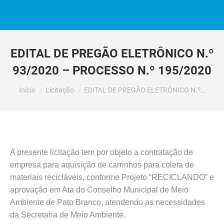
EDITAL DE PREGÃO ELETRÔNICO N.º
93/2020 – PROCESSO N.º 195/2020
Você está aqui:
Início
Licitação
EDITAL DE PREGÃO ELETRÔNICO N.º…
A presente licitação tem por objeto a contratação de
empresa para aquisição de carrinhos para coleta de
materiais recicláveis, conforme Projeto “RECICLANDO” e
aprovação em Ata do Conselho Municipal de Meio
Ambiente de Pato Branco, atendendo as necessidades
da Secretaria de Meio Ambiente.