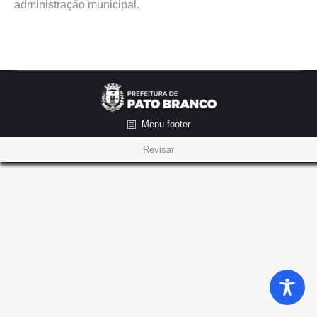
administração municipal.
Menu footer
Revisar