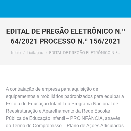
EDITAL DE PREGÃO ELETRÔNICO N.º
64/2021 PROCESSO N.º 156/2021
Você está aqui:
Início
Licitação
EDITAL DE PREGÃO ELETRÔNICO N.º…
A contratação de empresa para aquisição de
equipamentos e mobiliários padronizados para equipar a
Escola de Educação Infantil do Programa Nacional de
Reestruturação e Aparelhamento da Rede Escolar
Pública de Educação infantil – PROINFÂNCIA, através
do Termo de Compromisso – Plano de Ações Articuladas