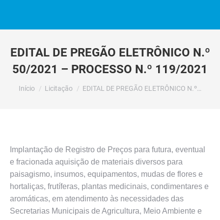
EDITAL DE PREGÃO ELETRÔNICO N.º
50/2021 – PROCESSO N.º 119/2021
Você está aqui:
Início
Licitação
EDITAL DE PREGÃO ELETRÔNICO N.º…
Implantação de Registro de Preços para futura, eventual
e fracionada aquisição de materiais diversos para
paisagismo, insumos, equipamentos, mudas de flores e
hortaliças, frutíferas, plantas medicinais, condimentares e
aromáticas, em atendimento às necessidades das
Secretarias Municipais de Agricultura, Meio Ambiente e